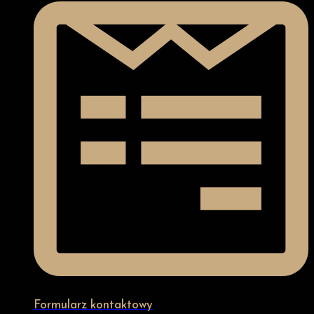
Formularz kontaktowy