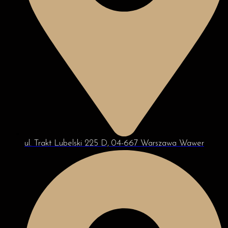
ul. Trakt Lubelski 225 D, 04-667 Warszawa Wawer