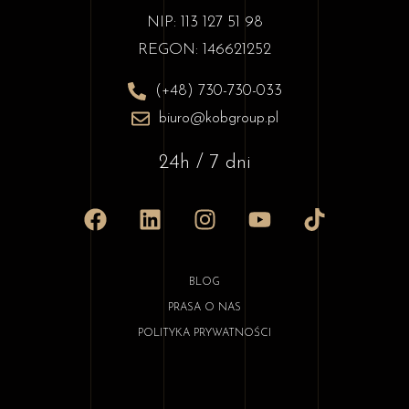
NIP: 113 127 51 98
REGON: 146621252
(+48) 730-730-033
biuro@kobgroup.pl
24h / 7 dni
BLOG
PRASA O NAS
POLITYKA PRYWATNOŚCI