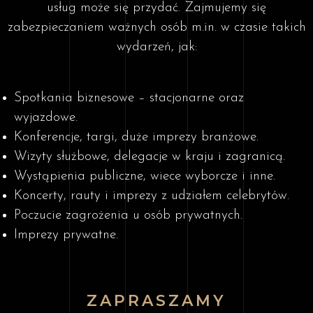
usług może się przydać. Zajmujemy się
zabezpieczaniem ważnych osób m.in. w czasie takich
wydarzeń, jak:
Spotkania biznesowe – stacjonarne oraz
wyjazdowe.
Konferencje, targi, duże imprezy branżowe.
Wizyty służbowe, delegacje w kraju i zagranicą.
Wystąpienia publiczne, wiece wyborcze i inne.
Koncerty, rauty i imprezy z udziałem celebrytów.
Poczucie zagrożenia u osób prywatnych.
Imprezy prywatne.
ZAPRASZAMY