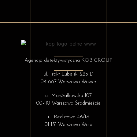
Agencja detektywistyczna KOB GROUP
ul. Trakt Lubelski 225 D
04-667 Warszawa Wawer
ul. Marszałkowska 107
00-110 Warszawa Śródmieście
ul. Redutowa 46/18
01-131 Warszawa Wola