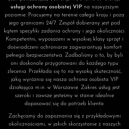
usługi ochrony osobistej VIP
na najwyższym
poziomie. Pracujemy na terenie całego kraju i poza
jego granicami 24/7. Zespół dobierany jest pod
kątem specyfiki zadania ochrony i jego okoliczności.
Kompetentni, wyposażeni w wysokiej klasy sprzęt i
doświadczeni ochroniarze zagwarantują komfort
pełnego bezpieczeństwa. Zadbaliśmy o to, by byli
oni doskonale przygotowani do każdego typu
zlecenia. Przekłada się to na wysoką skuteczność,
jaką wyróżnia się nasza ochrona osobista VIP
działająca m.in. w Warszawie. Zakres usług jest
szeroki i zawsze jesteśmy w stanie idealnie
dopasować się do potrzeb klienta.
Zachęcamy do zapoznania się z przykładowymi
okolicznościami, w jakich skorzystanie z naszych