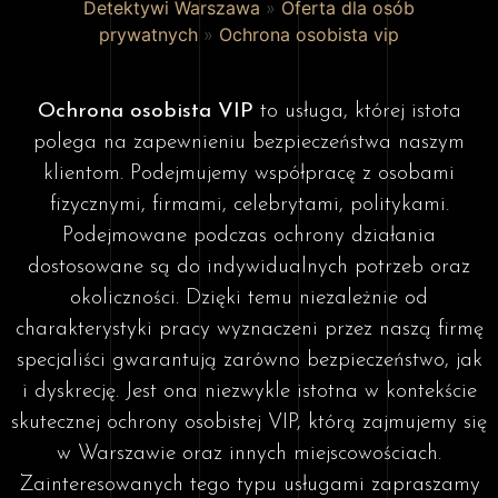
Detektywi Warszawa
»
Oferta dla osób
prywatnych
»
Ochrona osobista vip
Ochrona osobista VIP
to usługa, której istota
polega na zapewnieniu bezpieczeństwa naszym
klientom. Podejmujemy współpracę z osobami
fizycznymi, firmami, celebrytami, politykami.
Podejmowane podczas ochrony działania
dostosowane są do indywidualnych potrzeb oraz
okoliczności. Dzięki temu niezależnie od
charakterystyki pracy wyznaczeni przez naszą firmę
specjaliści gwarantują zarówno bezpieczeństwo, jak
i dyskrecję. Jest ona niezwykle istotna w kontekście
skutecznej ochrony osobistej VIP, którą zajmujemy się
w Warszawie oraz innych miejscowościach.
Zainteresowanych tego typu usługami zapraszamy