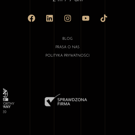
BLOG
PRASA O NAS
POLITYKA PRYWATNOŚCI