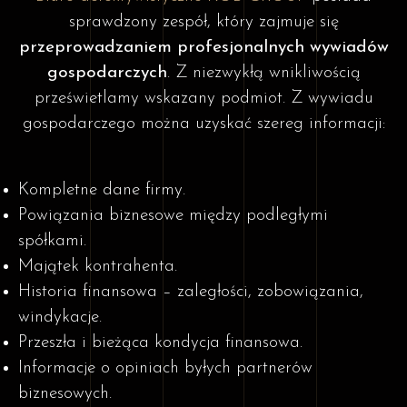
sprawdzony zespół, który zajmuje się
przeprowadzaniem profesjonalnych wywiadów
gospodarczych
. Z niezwykłą wnikliwością
prześwietlamy wskazany podmiot. Z wywiadu
gospodarczego można uzyskać szereg informacji:
Kompletne dane firmy.
Powiązania biznesowe między podległymi
spółkami.
Majątek kontrahenta.
Historia finansowa – zaległości, zobowiązania,
windykacje.
Przeszła i bieżąca kondycja finansowa.
Informacje o opiniach byłych partnerów
biznesowych.