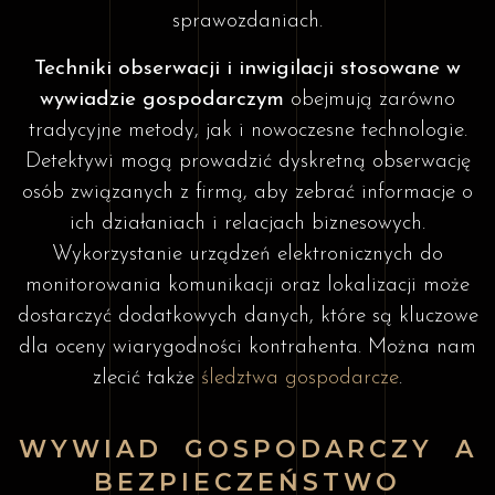
sprawozdaniach.
Techniki obserwacji i inwigilacji stosowane w
wywiadzie gospodarczym
obejmują zarówno
tradycyjne metody, jak i nowoczesne technologie.
Detektywi mogą prowadzić dyskretną obserwację
osób związanych z firmą, aby zebrać informacje o
ich działaniach i relacjach biznesowych.
Wykorzystanie urządzeń elektronicznych do
monitorowania komunikacji oraz lokalizacji może
dostarczyć dodatkowych danych, które są kluczowe
dla oceny wiarygodności kontrahenta. Można nam
zlecić także
śledztwa gospodarcze
.
WYWIAD GOSPODARCZY A
BEZPIECZEŃSTWO