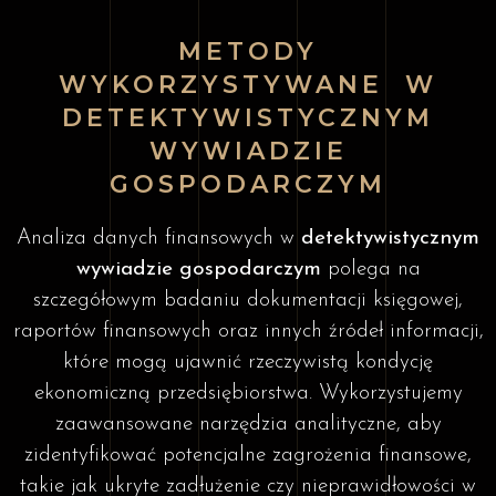
METODY
WYKORZYSTYWANE W
DETEKTYWISTYCZNYM
WYWIADZIE
GOSPODARCZYM
Analiza danych finansowych w
detektywistycznym
wywiadzie gospodarczym
polega na
szczegółowym badaniu dokumentacji księgowej,
raportów finansowych oraz innych źródeł informacji,
które mogą ujawnić rzeczywistą kondycję
ekonomiczną przedsiębiorstwa. Wykorzystujemy
zaawansowane narzędzia analityczne, aby
zidentyfikować potencjalne zagrożenia finansowe,
takie jak ukryte zadłużenie czy nieprawidłowości w