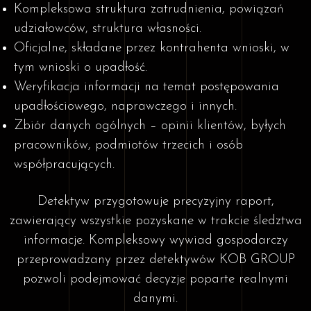
Kompleksowa struktura zatrudnienia, powiązań
udziałowców, struktura własności.
Oficjalne, składane przez kontrahenta wnioski, w
tym wnioski o upadłość.
Weryfikacja informacji na temat postępowania
upadłościowego, naprawczego i innych.
Zbiór danych ogólnych – opinii klientów, byłych
pracowników, podmiotów trzecich i osób
współpracujących.
Detektyw przygotowuje precyzyjny raport,
zawierający wszystkie pozyskane w trakcie śledztwa
informacje. Kompleksowy wywiad gospodarczy
przeprowadzany przez detektywów KOB GROUP
pozwoli podejmować decyzje poparte realnymi
danymi.