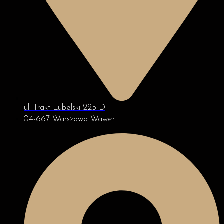
ul. Trakt Lubelski 225 D
04-667 Warszawa Wawer