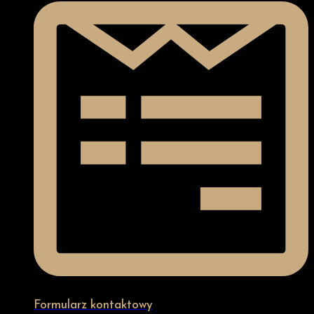
Formularz kontaktowy