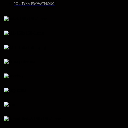
POLITYKA PRYWATNOŚCI