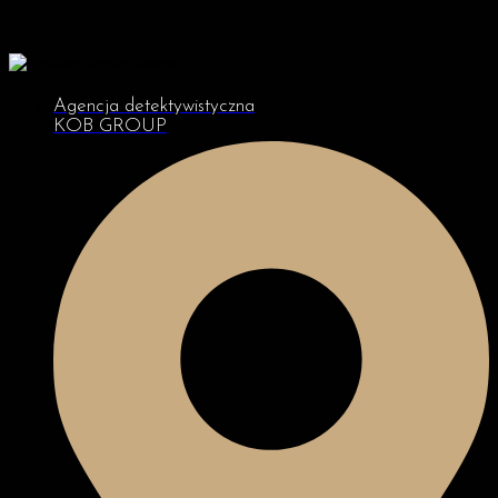
Agencja detektywistyczna
KOB GROUP