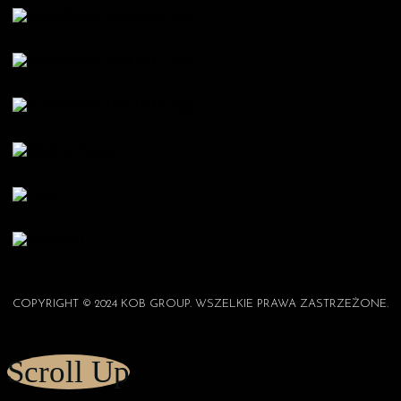
COPYRIGHT © 2024 KOB GROUP. WSZELKIE PRAWA ZASTRZEŻONE.
Scroll Up