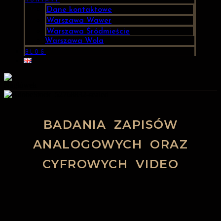
Dane kontaktowe
Warszawa Wawer
Warszawa Śródmieście
Warszawa Wola
BLOG
BADANIA ZAPISÓW
ANALOGOWYCH ORAZ
CYFROWYCH VIDEO