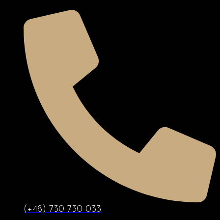
(+48) 730-730-033