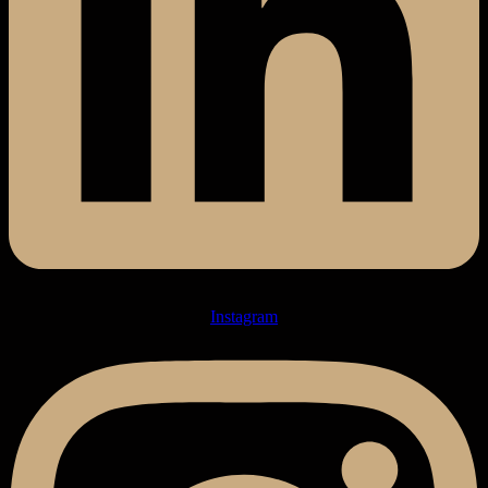
Instagram