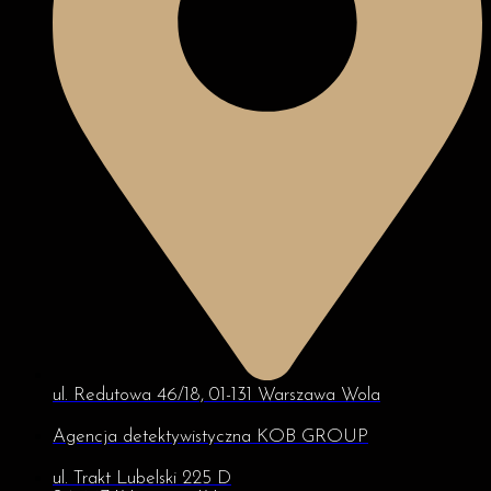
ul. Redutowa 46/18, 01-131 Warszawa Wola
Agencja detektywistyczna KOB GROUP
ul. Trakt Lubelski 225 D