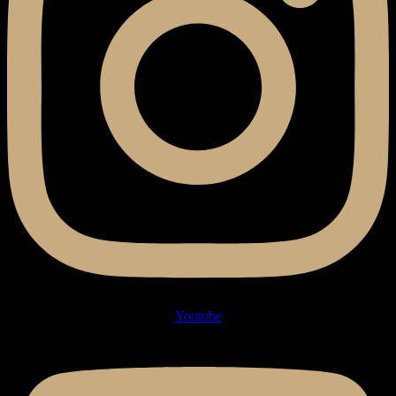
Youtube