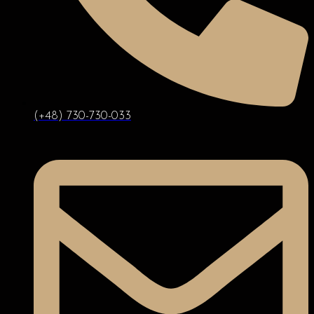
(+48) 730-730-033