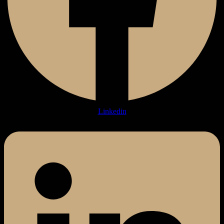
Linkedin