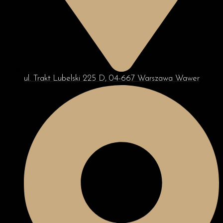
ul. Trakt Lubelski 225 D, 04-667 Warszawa Wawer