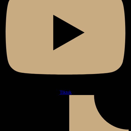
Tiktok