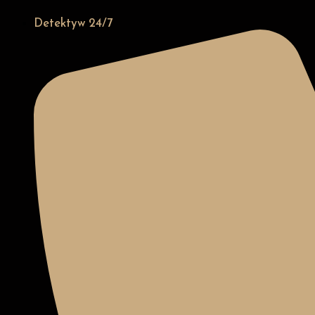
Detektyw 24/7