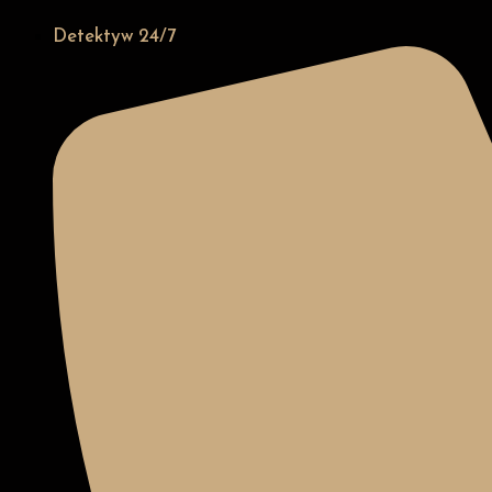
Detektyw 24/7