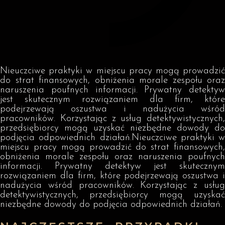
Nieuczciwe praktyki w miejscu pracy mogą prowadzić
do strat finansowych, obniżenia morale zespołu oraz
naruszenia poufnych informacji. Prywatny detektyw
jest skutecznym rozwiązaniem dla firm, które
podejrzewają oszustwa i nadużycia wśród
pracowników. Korzystając z usług detektywistycznych,
przedsiębiorcy mogą uzyskać niezbędne dowody do
podjęcia odpowiednich działań.Nieuczciwe praktyki w
miejscu pracy mogą prowadzić do strat finansowych,
obniżenia morale zespołu oraz naruszenia poufnych
informacji. Prywatny detektyw jest skutecznym
rozwiązaniem dla firm, które podejrzewają oszustwa i
nadużycia wśród pracowników. Korzystając z usług
detektywistycznych, przedsiębiorcy mogą uzyskać
niezbędne dowody do podjęcia odpowiednich działań.