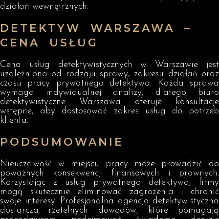
działań wewnętrznych.
DETEKTYW WARSZAWA –
CENA USŁUG
Cena usług detektywistycznych w Warszawie jest
uzależniona od rodzaju sprawy, zakresu działań oraz
czasu pracy prywatnego detektywa. Każda sprawa
wymaga indywidualnej analizy, dlatego biuro
detektywistyczne Warszawa oferuje konsultacje
wstępne, aby dostosować zakres usług do potrzeb
klienta.
PODSUMOWANIE
Nieuczciwość w miejscu pracy może prowadzić do
poważnych konsekwencji finansowych i prawnych.
Korzystając z usług prywatnego detektywa, firmy
mogą skutecznie eliminować zagrożenia i chronić
swoje interesy. Profesjonalna agencja detektywistyczna
dostarcza rzetelnych dowodów, które pomagają