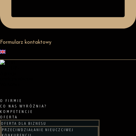
Formularz kontaktowy
O FIRMIE
CO NAS WYRÓŻNIA?
KOMPETENCJE
OFERTA
OFERTA DLA BIZNESU
PRZECIWDZIAŁANIE NIEUCZCIWEJ
KONKURENCJI