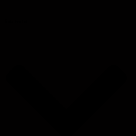
Spis treści