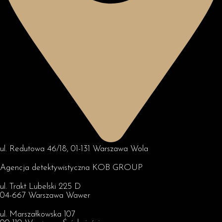
ul. Redutowa 46/18, 01-131 Warszawa Wola
Agencja detektywistyczna KOB GROUP
ul. Trakt Lubelski 225 D
04-667 Warszawa Wawer
ul. Marszałkowska 107