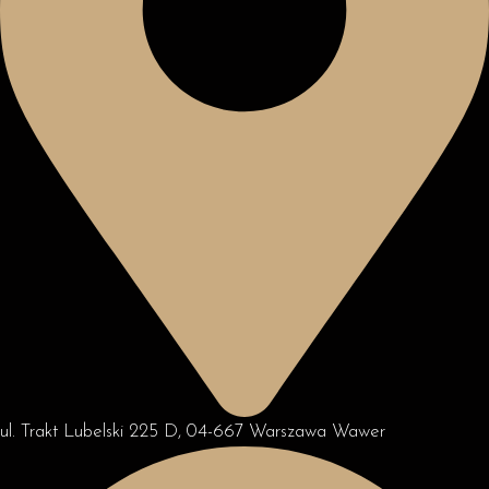
ul. Trakt Lubelski 225 D, 04-667 Warszawa Wawer