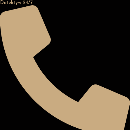
Detektyw 24/7