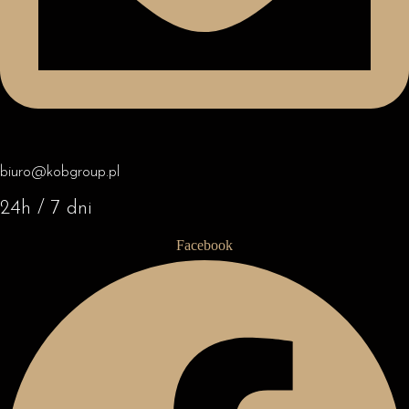
biuro@kobgroup.pl
24h / 7 dni
Facebook