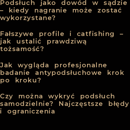
Podsłuch jako dowód w sądzie
– kiedy nagranie może zostać
wykorzystane?
Fałszywe profile i catfishing –
jak ustalić prawdziwą
tożsamość?
Jak wygląda profesjonalne
badanie antypodsłuchowe krok
po kroku?
Czy można wykryć podsłuch
samodzielnie? Najczęstsze błędy
i ograniczenia