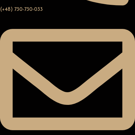
(+48) 730-730-033