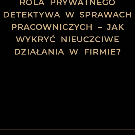
ROLA PRYWATNEGO
DETEKTYWA W SPRAWACH
PRACOWNICZYCH – JAK
WYKRYĆ NIEUCZCIWE
DZIAŁANIA W FIRMIE?