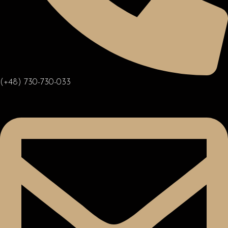
(+48) 730-730-033