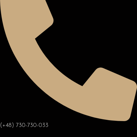
(+48) 730-730-033