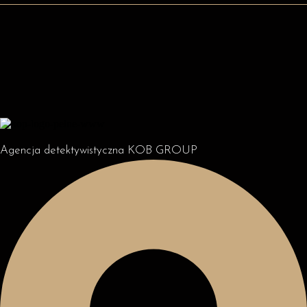
Agencja detektywistyczna KOB GROUP