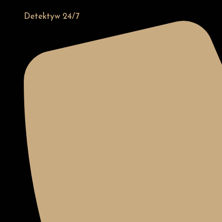
Detektyw 24/7