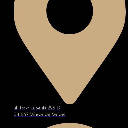
ul. Trakt Lubelski 225 D
04-667 Warszawa Wawer