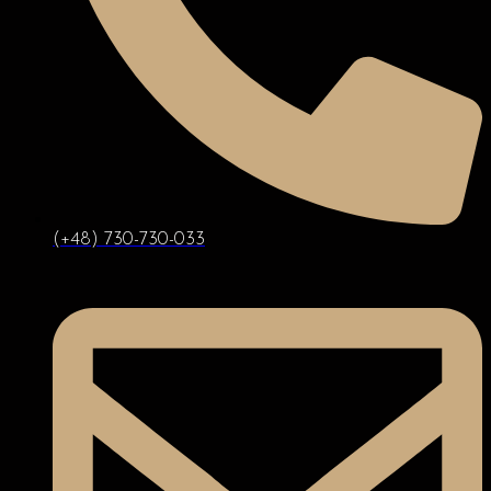
(+48) 730-730-033