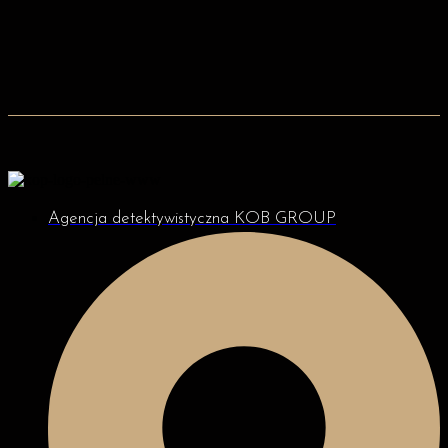
Agencja detektywistyczna KOB GROUP