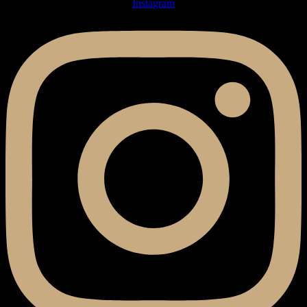
Instagram