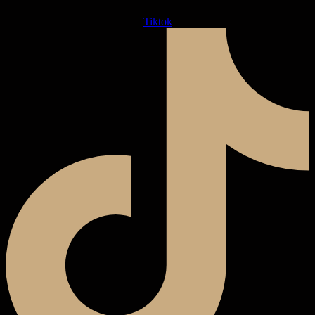
Tiktok