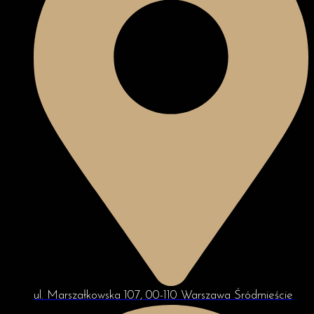
ul. Marszałkowska 107, 00-110 Warszawa Śródmieście