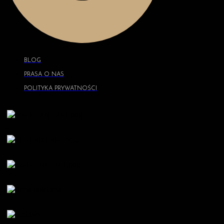
BLOG
PRASA O NAS
POLITYKA PRYWATNOŚCI