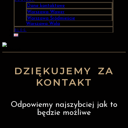
Dane kontaktowe
Warszawa Wawer
Warszawa Śródmieście
Warszawa Wola
BLOG
DZIĘKUJEMY ZA
KONTAKT
Odpowiemy najszybciej jak to
będzie możliwe