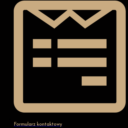
Formularz kontaktowy