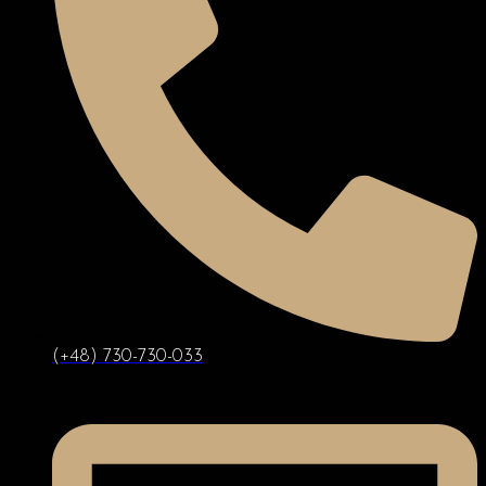
(+48) 730-730-033