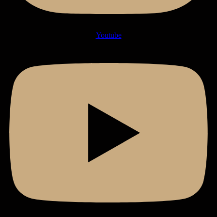
Youtube