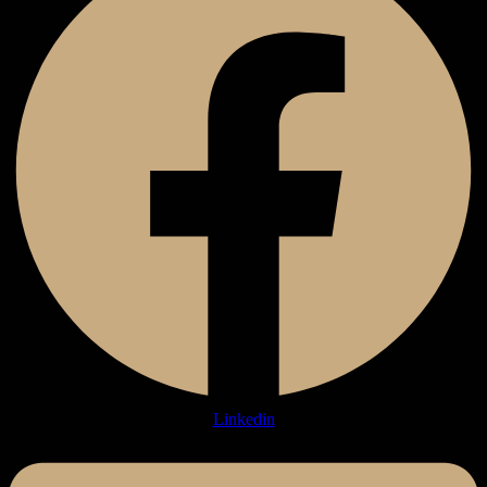
Linkedin