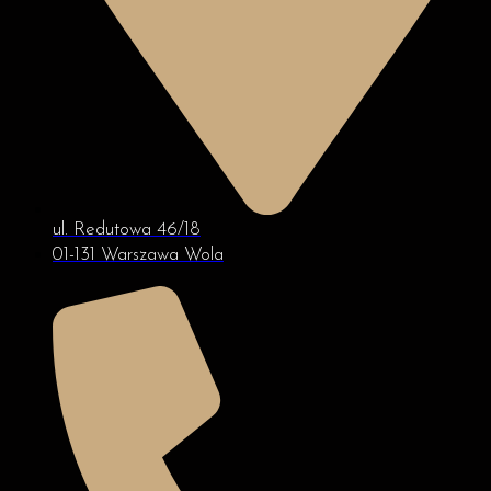
ul. Redutowa 46/18
01-131 Warszawa Wola