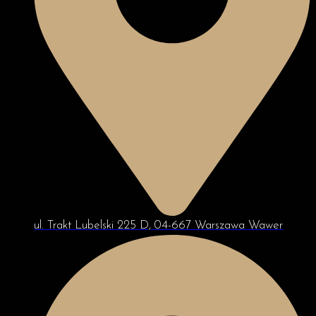
ul. Trakt Lubelski 225 D, 04-667 Warszawa Wawer