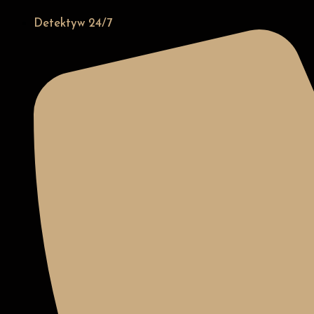
Detektyw 24/7