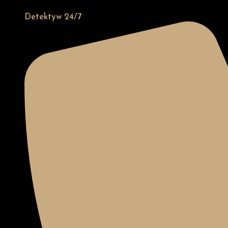
Detektyw 24/7