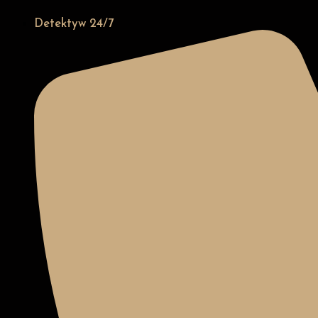
Detektyw 24/7